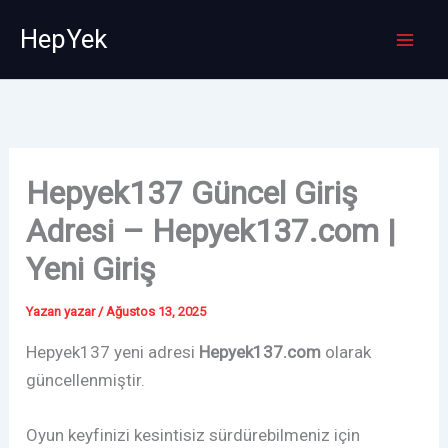
İçeriğe
HepYek
atla
Hepyek137 Güncel Giriş
Adresi – Hepyek137.com |
Yeni Giriş
Yazan
yazar
/
Ağustos 13, 2025
Hepyek137 yeni adresi
Hepyek137.com
olarak
güncellenmiştir.
Oyun keyfinizi kesintisiz sürdürebilmeniz için