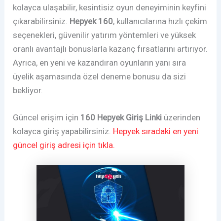
kolayca ulaşabilir, kesintisiz oyun deneyiminin keyfini
çıkarabilirsiniz.
Hepyek 160
, kullanıcılarına hızlı çekim
seçenekleri, güvenilir yatırım yöntemleri ve yüksek
oranlı avantajlı bonuslarla kazanç fırsatlarını artırıyor.
Ayrıca, en yeni ve kazandıran oyunların yanı sıra
üyelik aşamasında özel deneme bonusu da sizi
bekliyor.
Güncel erişim için
160 Hepyek Giriş Linki
üzerinden
kolayca giriş yapabilirsiniz.
Hepyek sıradaki en yeni
güncel giriş adresi için tıkla.