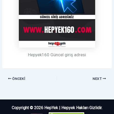
Hepyek160 Güncel giriş adresi
ÖNCEKI
NEXT
Copyright © 2026 HepYek | Hepyek Hakları Gizlidir.