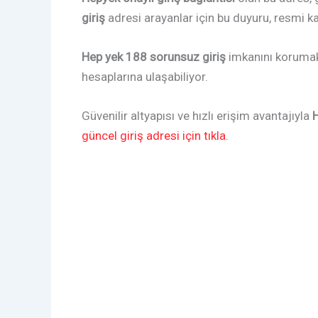
giriş
adresi arayanlar için bu duyuru, resmi k
Hep yek 188 sorunsuz giriş
imkanını korumak 
hesaplarına ulaşabiliyor.
Güvenilir altyapısı ve hızlı erişim avantajıyla
güncel giriş adresi için tıkla.