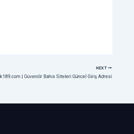
NEXT
189.com | Güvenilir Bahis Siteleri Güncel Giriş Adresi