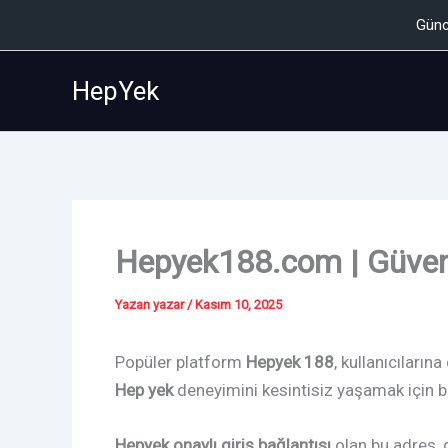
İçeriğe
Günc
atla
HepYek
Hepyek188.com | Güvenili
Yazan
yazar
/
Kasım 10, 2025
Popüler platform
Hepyek 188
, kullanıcıların
Hep yek
deneyimini kesintisiz yaşamak için b
Hepyek onaylı giriş bağlantısı
olan bu adres, g