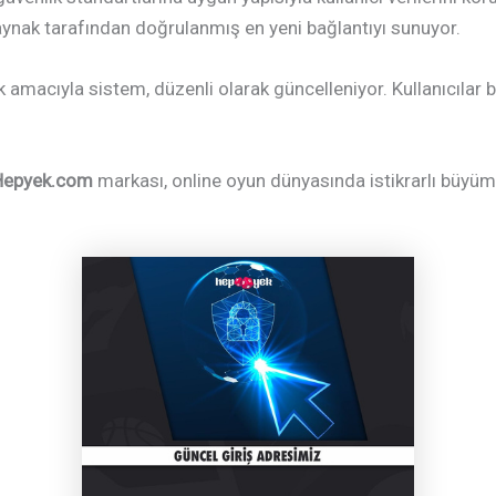
aynak tarafından doğrulanmış en yeni bağlantıyı sunuyor.
amacıyla sistem, düzenli olarak güncelleniyor. Kullanıcılar
Hepyek.com
markası, online oyun dünyasında istikrarlı büyüm